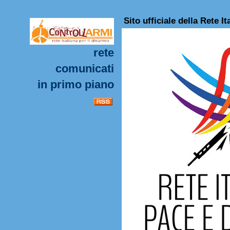
Sito ufficiale della Rete I
rete
comunicati
in primo piano