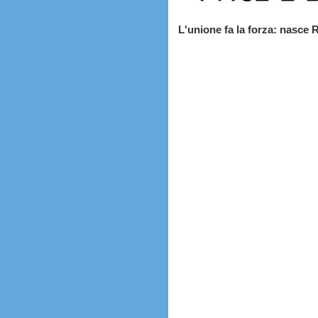
L'unione fa la forza: nasce 